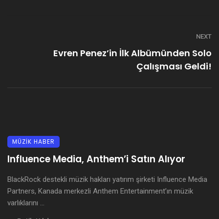
NEXT
Evren Penez’in İlk Albümünden Solo
Çalışması Geldi!
MÜZİK HABER
Influence Media, Anthem’i Satın Alıyor
BlackRock destekli müzik hakları yatırım şirketi Influence Media
Partners, Kanada merkezli Anthem Entertainment’ın müzik
varlıklarını ...